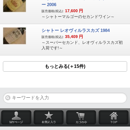
ー 2006
17,600
円
販売価格(税込):
～シャトーマルゴーのセカンドワイン～
シャトー レオヴィルラスカズ 1984
35,409
円
販売価格(税込):
～スーパーセカンド、レオヴィルラスカズ初
入荷です!～
もっとみる(＋15件)